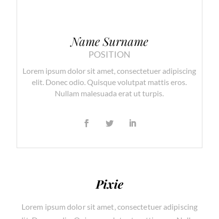
Name Surname
POSITION
Lorem ipsum dolor sit amet, consectetuer adipiscing
elit. Donec odio. Quisque volutpat mattis eros.
Nullam malesuada erat ut turpis.
Pixie
Lorem ipsum dolor sit amet, consectetuer adipiscing