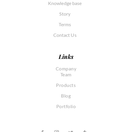
Knowledge base
Story
Terms
Contact Us
Links
Company
Team
Products
Blog
Portfolio