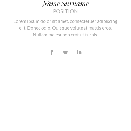
Name Surname
POSITION
Lorem ipsum dolor sit amet, consectetuer adipiscing
elit. Donec odio. Quisque volutpat mattis eros.
Nullam malesuada erat ut turpis.